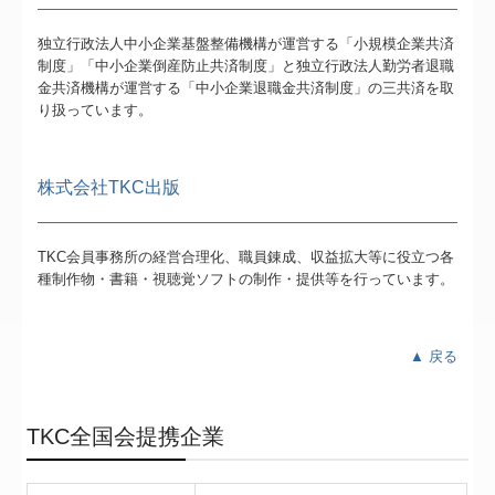
独立行政法人中小企業基盤整備機構が運営する「小規模企業共済
制度」「中小企業倒産防止共済制度」と独立行政法人勤労者退職
金共済機構が運営する「中小企業退職金共済制度」の三共済を取
り扱っています。
株式会社TKC出版
TKC会員事務所の経営合理化、職員錬成、収益拡大等に役立つ各
種制作物・書籍・視聴覚ソフトの制作・提供等を行っています。
▲ 戻る
TKC全国会提携企業