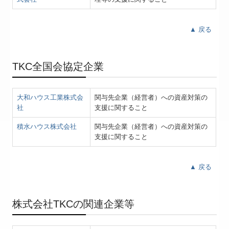
▲ 戻る
TKC全国会協定企業
大和ハウス工業株式会
関与先企業（経営者）への資産対策の
社
支援に関すること
積水ハウス株式会社
関与先企業（経営者）への資産対策の
支援に関すること
▲ 戻る
株式会社TKCの関連企業等