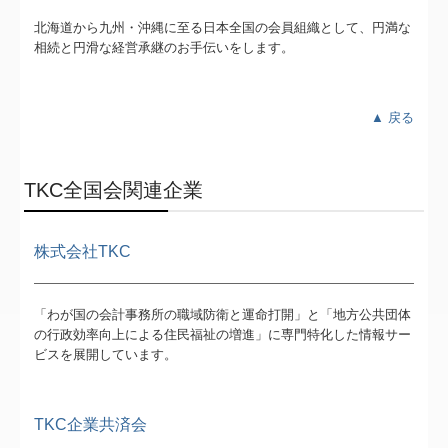
北海道から九州・沖縄に至る日本全国の会員組織として、円満な
相続と円滑な経営承継のお手伝いをします。
▲ 戻る
TKC全国会関連企業
株式会社TKC
「わが国の会計事務所の職域防衛と運命打開」と「地方公共団体
の行政効率向上による住民福祉の増進」に専門特化した情報サー
ビスを展開しています。
TKC企業共済会