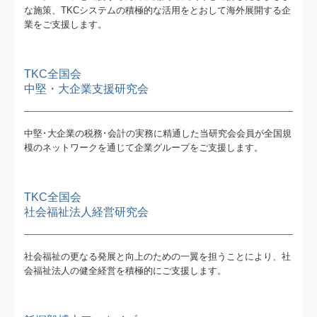
個人情報保護方針
な施策、TKCシステムの積極的な活用をとおして海外展開する企
業をご支援します。
TKC全国会
中堅・大企業支援研究会
中堅･大企業の税務･会計の実務に精通した当研究会会員が全国規
模のネットワークを通じて企業グループをご支援します。
TKC全国会
社会福祉法人経営研究会
社会福祉の更なる発展と向上のための一翼を担うことにより、社
会福祉法人の健全経営を積極的にご支援します。