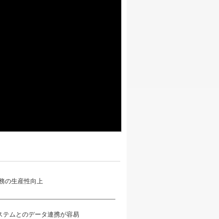
ステムとのデータ連携が容易