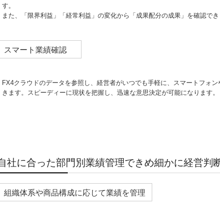
す。
また、「限界利益」「経常利益」の変化から「成果配分の成果」を確認でき
スマート業績確認
FX4クラウドのデータを参照し、経営者がいつでも手軽に、スマートフォン
きます。スピーディーに現状を把握し、迅速な意思決定が可能になります。
自社に合った部門別業績管理できめ細かに経営判
組織体系や商品構成に応じて業績を管理