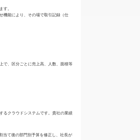
ます。
せ機能により、その場で取引記録（仕
上で、区分ごとに売上高、人数、面積等
するクラウドシステムです。貴社の業績
割当て後の部門別予算を修正し、社長が