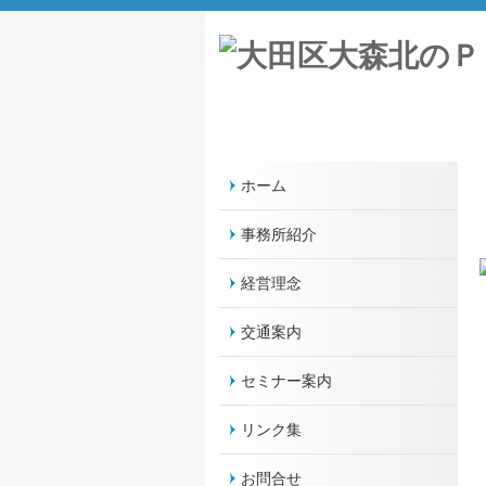
ホーム
事務所紹介
経営理念
交通案内
セミナー案内
リンク集
お問合せ