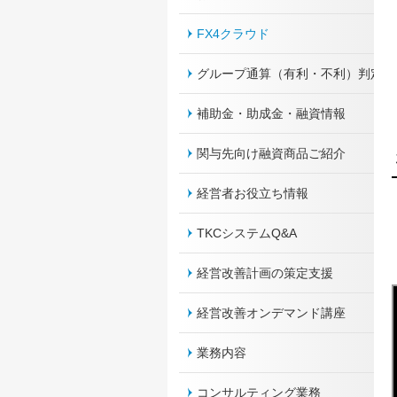
FX4クラウド
グループ通算（有利・不利）判定
補助金・助成金・融資情報
関与先向け融資商品ご紹介
経営者お役立ち情報
TKCシステムQ&A
経営改善計画の策定支援
経営改善オンデマンド講座
業務内容
コンサルティング業務