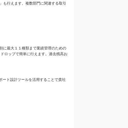
」も行えます。複数部門に関連する取引
別に最大１１種類まで業績管理のための
＆ドロップで簡単に行えます。過去残高お
レポート設計ツールを活用することで貴社