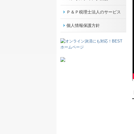
Ｐ＆Ｐ税理士法人のサービス
個人情報保護方針